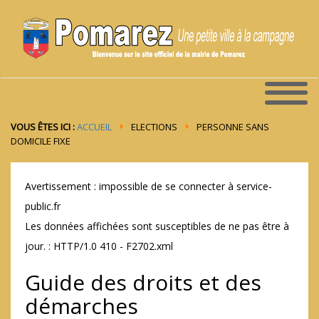
VOUS ÊTES ICI :
ACCUEIL
ELECTIONS
PERSONNE SANS
DOMICILE FIXE
Avertissement : impossible de se connecter à service-
public.fr
Les données affichées sont susceptibles de ne pas être à
jour. : HTTP/1.0 410 - F2702.xml
Guide des droits et des
démarches