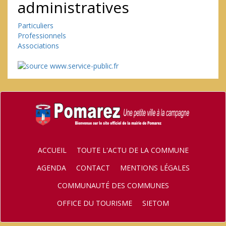
administratives
Particuliers
Professionnels
Associations
ACCUEIL
TOUTE L'ACTU DE LA COMMUNE
AGENDA
CONTACT
MENTIONS LÉGALES
COMMUNAUTÉ DES COMMUNES
OFFICE DU TOURISME
SIETOM