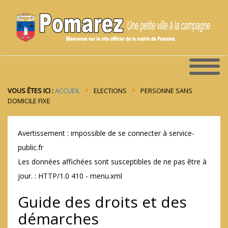
VOUS ÊTES ICI :
ACCUEIL
ELECTIONS
PERSONNE SANS
DOMICILE FIXE
Avertissement : impossible de se connecter à service-
public.fr
Les données affichées sont susceptibles de ne pas être à
jour. : HTTP/1.0 410 - menu.xml
Guide des droits et des
démarches