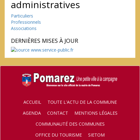
administratives
Particuliers
Professionnels
Associations
DERNIÈRES MISES À JOUR
ACCUEIL
TOUTE L'ACTU DE LA COMMUNE
AGENDA
CONTACT
MENTIONS LÉGALES
COMMUNAUTÉ DES COMMUNES
OFFICE DU TOURISME
SIETOM