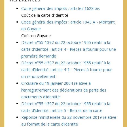
Code général des impôts : articles 1628 bis
Coût de la carte d'identité
Code général des impôts : article 1043 A - Montant
en Guyane
Coût en Guyane
Décret n°55-1397 du 22 octobre 1955 relatif à la
carte d'identité : article 4 - Pièces à fournir pour une
première demande
Décret n°55-1397 du 22 octobre 1955 relatif à la
carte d'identité : article 4-1 - Pièces à fournir pour
un renouvellement
Circulaire du 19 janvier 2004 relative à
l'enregistrement des déclarations de perte des
documents d'identité
Décret n°55-1397 du 22 octobre 1955 relatif à la
carte d'identité : article 5 - Retrait de la carte
Réponse ministérielle du 28 novembre 2019 relative
au format de la carte d'identité