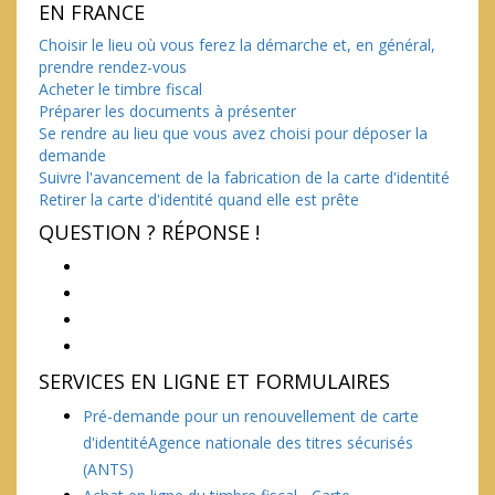
EN FRANCE
Choisir le lieu où vous ferez la démarche et, en général,
prendre rendez-vous
Acheter le timbre fiscal
Préparer les documents à présenter
Se rendre au lieu que vous avez choisi pour déposer la
demande
Suivre l'avancement de la fabrication de la carte d'identité
Retirer la carte d'identité quand elle est prête
QUESTION ? RÉPONSE !
SERVICES EN LIGNE ET FORMULAIRES
Pré-demande pour un renouvellement de carte
d'identitéAgence nationale des titres sécurisés
(ANTS)