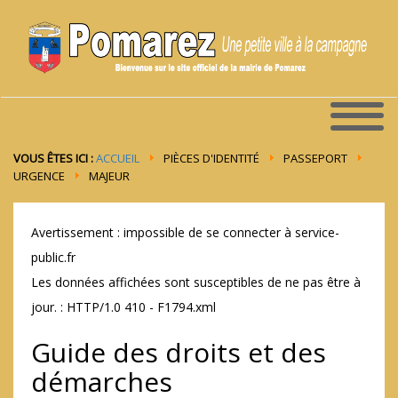
VOUS ÊTES ICI :
ACCUEIL
PIÈCES D'IDENTITÉ
PASSEPORT
URGENCE
MAJEUR
Avertissement : impossible de se connecter à service-
public.fr
Les données affichées sont susceptibles de ne pas être à
jour. : HTTP/1.0 410 - F1794.xml
Guide des droits et des
démarches