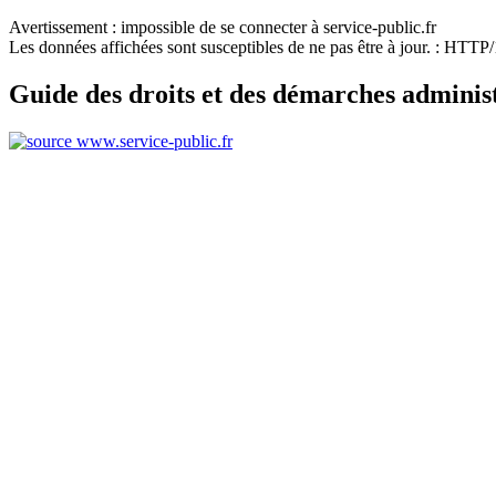
Avertissement : impossible de se connecter à service-public.fr
Les données affichées sont susceptibles de ne pas être à jour. : HTT
Guide des droits et des démarches adminis