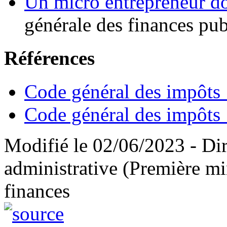
Un micro entrepreneur do
générale des finances pu
Références
Code général des impôts 
Code général des impôts 
Modifié le 02/06/2023 - Dire
administrative (Première mi
finances