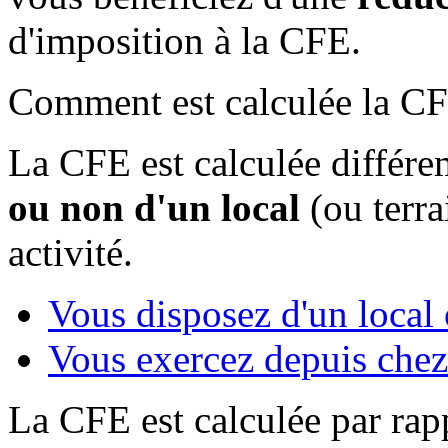
d'imposition à la CFE.
Comment est calculée la C
La CFE est calculée diffé
ou non d'un local
(ou terra
activité.
Vous disposez d'un local 
Vous exercez depuis chez
La CFE est calculée par rapp