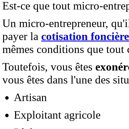
Est-ce que tout micro-entre
Un micro-entrepreneur, qu'i
payer la
cotisation foncière
mêmes conditions que tout c
Toutefois, vous êtes
exonér
vous êtes dans l'une des situ
Artisan
Exploitant agricole