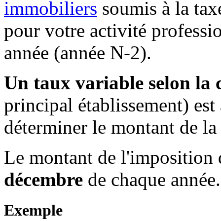
immobiliers
soumis à la taxe
pour votre activité professio
année (année N-2).
Un taux variable selon l
principal établissement) est
déterminer le montant de l
Le montant de l'imposition d
décembre
de chaque année.
Exemple