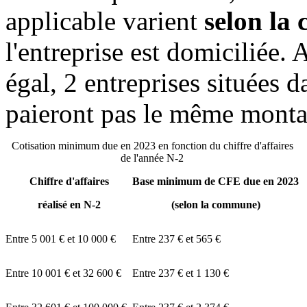
applicable varient
selon la
l'entreprise est domiciliée. 
égal, 2 entreprises situées
paieront pas le même mont
Cotisation minimum due en 2023 en fonction du chiffre d'affaires
de l'année N-2
Chiffre d'affaires
Base minimum de CFE due en 2023
réalisé en N-2
(selon la commune)
Entre
5 001 €
et
10 000 €
Entre
237 €
et
565 €
Entre
10 001 €
et
32 600 €
Entre
237 €
et
1 130 €