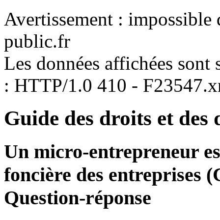
Avertissement : impossible 
public.fr
Les données affichées sont s
: HTTP/1.0 410 - F23547.
Guide des droits et des
Un micro-entrepreneur est-
foncière des entreprises 
Question-réponse