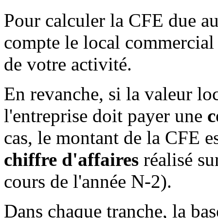
Pour calculer la CFE due au 
compte le local commercial 
de votre activité.
En revanche, si la valeur loc
l'entreprise doit payer une
c
cas, le montant de la CFE e
chiffre d'affaires
réalisé su
cours de l'année N-2).
Dans chaque tranche, la ba