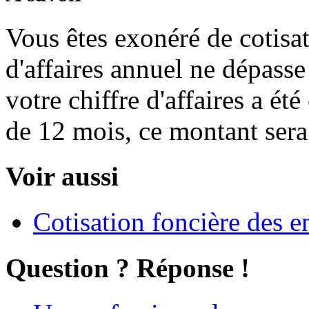
Vous êtes exonéré de cotisa
d'affaires annuel ne dépass
votre chiffre d'affaires a ét
de 12 mois, ce montant sera
Voir aussi
Cotisation foncière des e
Question ? Réponse !