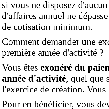
si vous ne disposez d'aucun 
d'affaires annuel ne dépass
de cotisation minimum.
Comment demander une exo
première année d'activité ?
Vous êtes
exonéré du paie
année d'activité
, quel que 
l'exercice de création. Vous 
Pour en bénéficier, vous dev