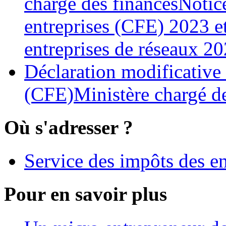
chargé des financesNotice
entreprises (CFE) 2023 et 
entreprises de réseaux 2
Déclaration modificative
(CFE)Ministère chargé de
Où s'adresser ?
Service des impôts des en
Pour en savoir plus