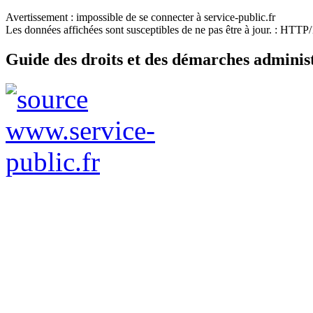
Avertissement : impossible de se connecter à service-public.fr
Les données affichées sont susceptibles de ne pas être à jour. : HTT
Guide des droits et des démarches adminis