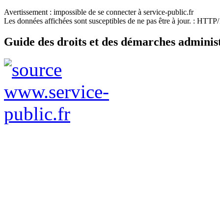
Avertissement : impossible de se connecter à service-public.fr
Les données affichées sont susceptibles de ne pas être à jour. : HTT
Guide des droits et des démarches adminis