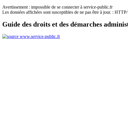
Avertissement : impossible de se connecter à service-public.fr
Les données affichées sont susceptibles de ne pas être à jour. : HTT
Guide des droits et des démarches adminis