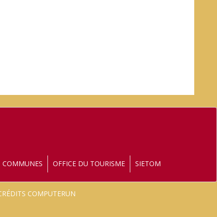
S COMMUNES
OFFICE DU TOURISME
SIETOM
- CRÉDITS COMPUTERUN