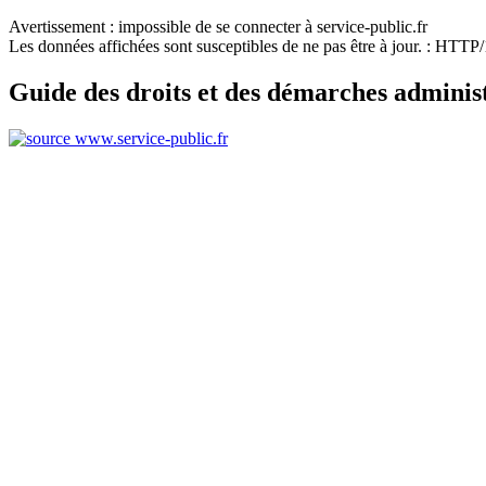
Avertissement : impossible de se connecter à service-public.fr
Les données affichées sont susceptibles de ne pas être à jour. : HTT
Guide des droits et des démarches adminis