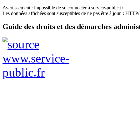
Avertissement : impossible de se connecter à service-public.fr
Les données affichées sont susceptibles de ne pas être à jour. : HTT
Guide des droits et des démarches adminis