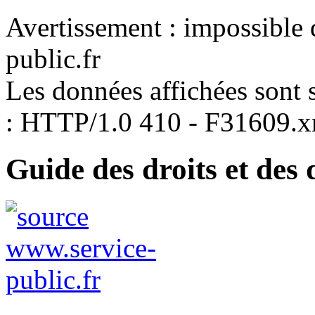
Avertissement : impossible 
public.fr
Les données affichées sont s
: HTTP/1.0 410 - F31609.
Guide des droits et des