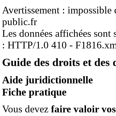
Avertissement : impossible 
public.fr
Les données affichées sont s
: HTTP/1.0 410 - F1816.xm
Guide des droits et des
Aide juridictionnelle
Fiche pratique
Vous devez
faire valoir vos