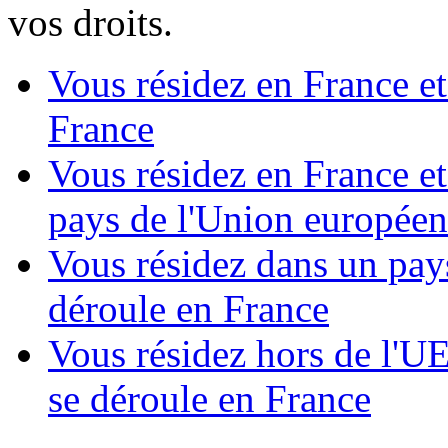
vos droits.
Vous résidez en France et
France
Vous résidez en France et
pays de l'Union europée
Vous résidez dans un pays
déroule en France
Vous résidez hors de l'U
se déroule en France