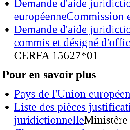
Demande d'aide juridicti
européenneCommission 
Demande d'aide juridictio
commis et désigné d'offic
CERFA 15627*01
Pour en savoir plus
Pays de l'Union europée
Liste des pièces justific
juridictionnelle
Ministère 