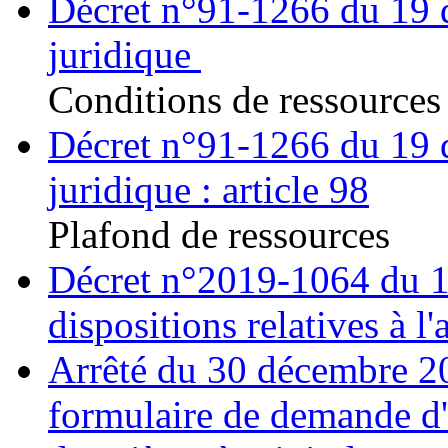
Décret n°91-1266 du 19 d
juridique
Conditions de ressources 
Décret n°91-1266 du 19 d
juridique : article 98
Plafond de ressources
Décret n°2019-1064 du 17
dispositions relatives à l'
Arrêté du 30 décembre 20
formulaire de demande d'ai