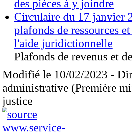
des pièces à y joindre
Circulaire du 17 janvier 
plafonds de ressources et
l'aide juridictionnelle
Plafonds de revenus et d
Modifié le 10/02/2023 - Dire
administrative (Première min
justice