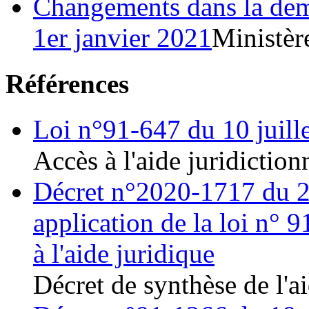
Changements dans la dema
1er janvier 2021
Ministère
Références
Loi n°91-647 du 10 juille
Accès à l'aide juridiction
Décret n°2020-1717 du 2
application de la loi n° 9
à l'aide juridique
Décret de synthèse de l'ai