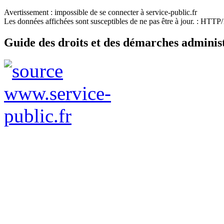
Avertissement : impossible de se connecter à service-public.fr
Les données affichées sont susceptibles de ne pas être à jour. : HTT
Guide des droits et des démarches adminis