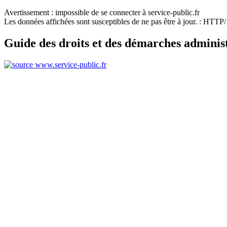
Avertissement : impossible de se connecter à service-public.fr
Les données affichées sont susceptibles de ne pas être à jour. : HTT
Guide des droits et des démarches adminis