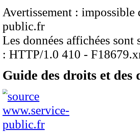
Avertissement : impossible 
public.fr
Les données affichées sont s
: HTTP/1.0 410 - F18679.
Guide des droits et des