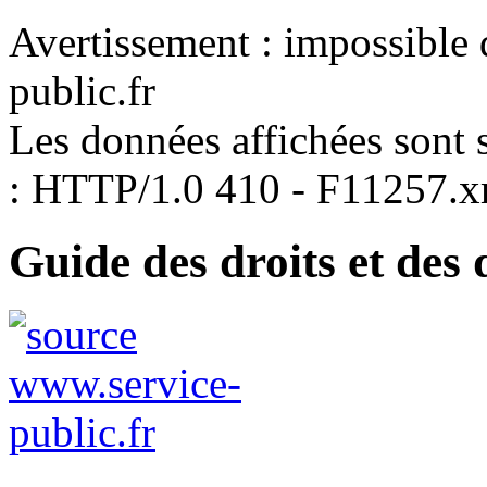
Avertissement : impossible 
public.fr
Les données affichées sont s
: HTTP/1.0 410 - F11257.x
Guide des droits et des