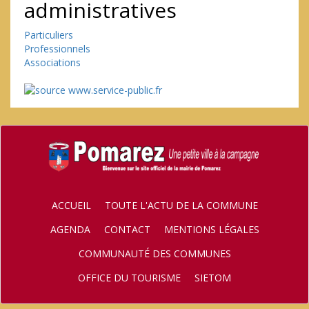
administratives
Particuliers
Professionnels
Associations
ACCUEIL
TOUTE L'ACTU DE LA COMMUNE
AGENDA
CONTACT
MENTIONS LÉGALES
COMMUNAUTÉ DES COMMUNES
OFFICE DU TOURISME
SIETOM