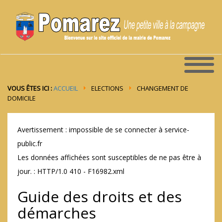
VOUS ÊTES ICI :
ACCUEIL
ELECTIONS
CHANGEMENT DE
DOMICILE
Avertissement : impossible de se connecter à service-
public.fr
Les données affichées sont susceptibles de ne pas être à
jour. : HTTP/1.0 410 - F16982.xml
Guide des droits et des
démarches