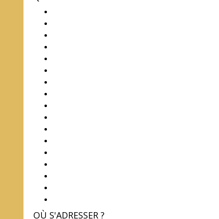
OÙ S'ADRESSER ?